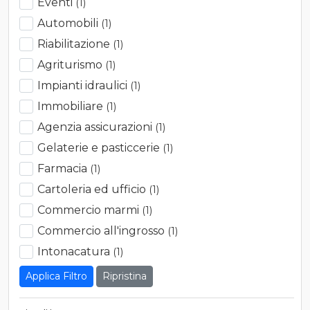
Eventi
(1)
Automobili
(1)
Riabilitazione
(1)
Agriturismo
(1)
Impianti idraulici
(1)
Immobiliare
(1)
Agenzia assicurazioni
(1)
Gelaterie e pasticcerie
(1)
Farmacia
(1)
Cartoleria ed ufficio
(1)
Commercio marmi
(1)
Commercio all'ingrosso
(1)
Intonacatura
(1)
Ripristina