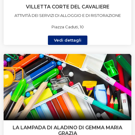
VILLETTA CORTE DEL CAVALIERE
ATTIVITÀ DEI SERVIZI DI ALLOGGIO E DI RISTORAZIONE
Piazza Caduti, 10
Vedi dettagli
LA LAMPADA DI ALADINO DI GEMMA MARIA
GRAZIA