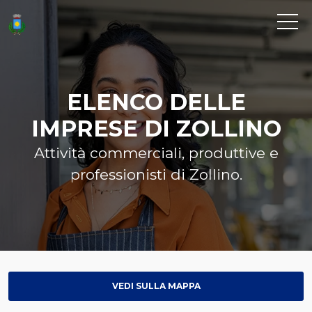
ELENCO DELLE
IMPRESE DI ZOLLINO
Attività commerciali, produttive e
professionisti di Zollino.
VEDI SULLA MAPPA