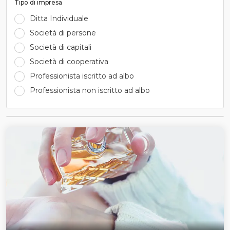
Tipo di impresa
Ditta Individuale
Società di persone
Società di capitali
Società di cooperativa
Professionista iscritto ad albo
Professionista non iscritto ad albo