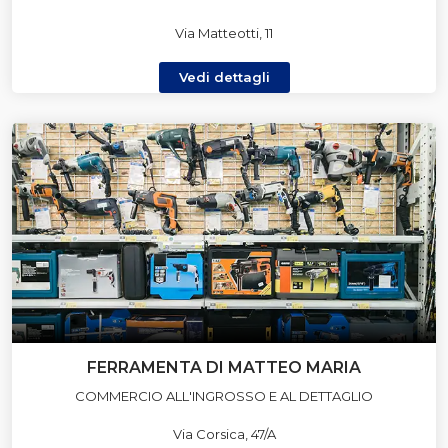
Via Matteotti, 11
Vedi dettagli
FERRAMENTA DI MATTEO MARIA
COMMERCIO ALL'INGROSSO E AL DETTAGLIO
Via Corsica, 47/A