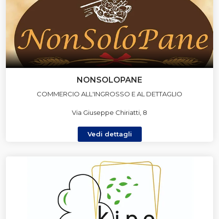
NONSOLOPANE
COMMERCIO ALL'INGROSSO E AL DETTAGLIO
Via Giuseppe Chiriatti, 8
Vedi dettagli