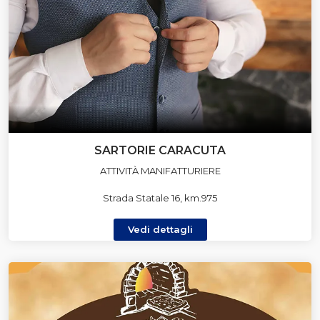
SARTORIE CARACUTA
ATTIVITÀ MANIFATTURIERE
Strada Statale 16, km.975
Vedi dettagli