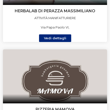
HERBALAB DI PERAZZA MASSIMILIANO
ATTIVITÀ MANIFATTURIERE
Via Papa Paolo VI,
Vedi dettagli
PIZZERIA MAMOVA