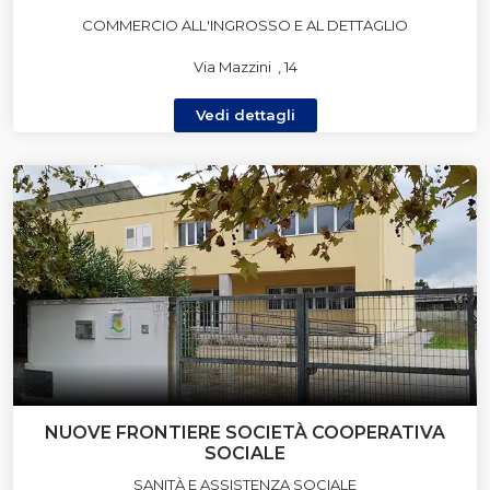
COMMERCIO ALL'INGROSSO E AL DETTAGLIO
Via Mazzini , 14
Vedi dettagli
NUOVE FRONTIERE SOCIETÀ COOPERATIVA
SOCIALE
SANITÀ E ASSISTENZA SOCIALE