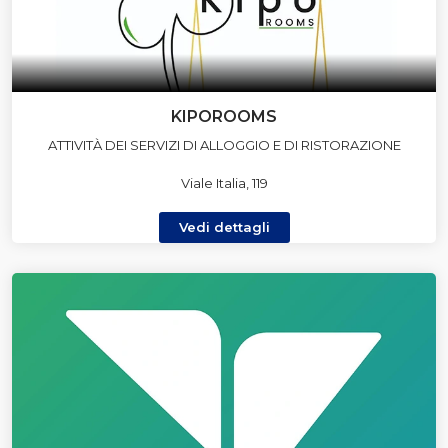
KIPOROOMS
ATTIVITÀ DEI SERVIZI DI ALLOGGIO E DI RISTORAZIONE
Viale Italia, 119
Vedi dettagli