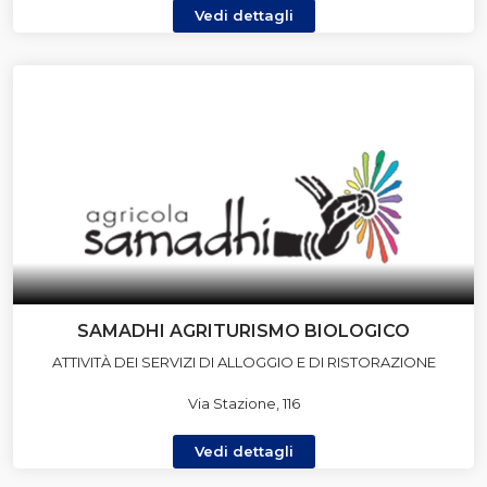
Vedi dettagli
SAMADHI AGRITURISMO BIOLOGICO
ATTIVITÀ DEI SERVIZI DI ALLOGGIO E DI RISTORAZIONE
Via Stazione, 116
Vedi dettagli