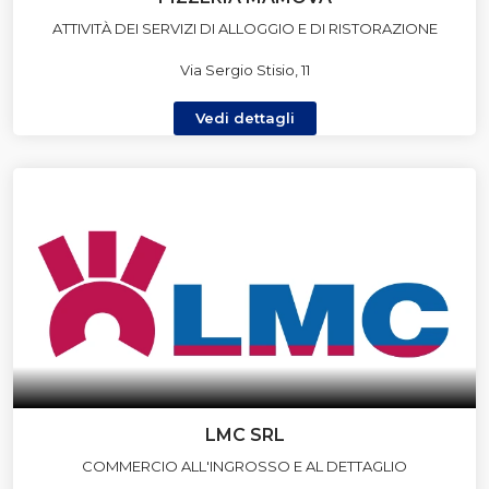
ATTIVITÀ DEI SERVIZI DI ALLOGGIO E DI RISTORAZIONE
Via Sergio Stisio, 11
Vedi dettagli
LMC SRL
COMMERCIO ALL'INGROSSO E AL DETTAGLIO