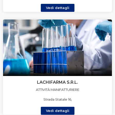
Vedi dettagli
LACHIFARMA S.R.L.
ATTIVITÀ MANIFATTURIERE
Strada Statale 16,
Vedi dettagli