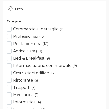
Filtra
Categoria
Commercio al dettaglio
(19)
Professionisti
(15)
Per la persona
(10)
Agricoltura
(10)
Bed & Breakfast
(9)
Intermediazione commerciale
(9)
Costruzioni edilizie
(8)
Ristorante
(5)
Trasporti
(5)
Meccanica
(5)
Informatica
(4)