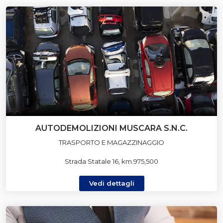
AUTODEMOLIZIONI MUSCARA S.N.C.
TRASPORTO E MAGAZZINAGGIO
Strada Statale 16, km.975,500
Vedi dettagli