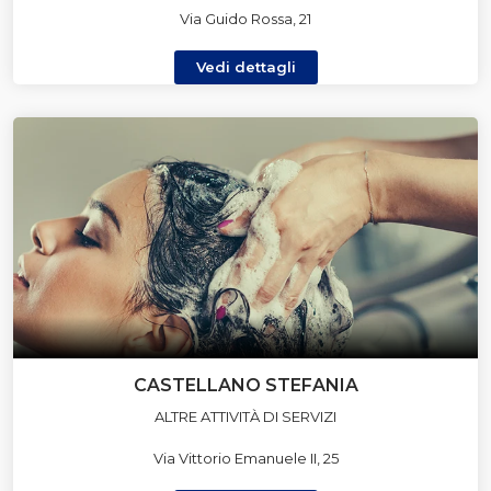
Via Guido Rossa, 21
Vedi dettagli
CASTELLANO STEFANIA
ALTRE ATTIVITÀ DI SERVIZI
Via Vittorio Emanuele II, 25