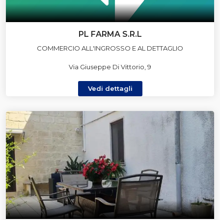
PL FARMA S.R.L
COMMERCIO ALL'INGROSSO E AL DETTAGLIO
Via Giuseppe Di Vittorio, 9
Vedi dettagli