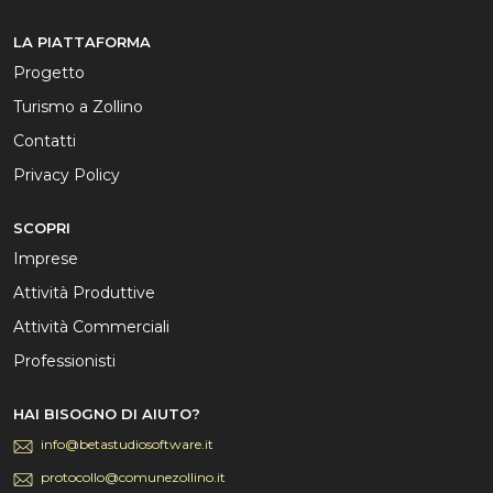
LA PIATTAFORMA
Progetto
Turismo a Zollino
Contatti
Privacy Policy
SCOPRI
Imprese
Attività Produttive
Attività Commerciali
Professionisti
HAI BISOGNO DI AIUTO?
info@betastudiosoftware.it
protocollo@comunezollino.it