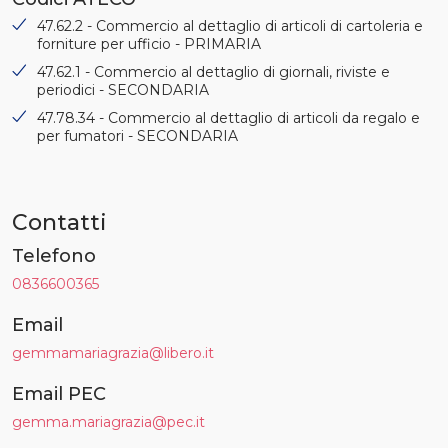
47.62.2 - Commercio al dettaglio di articoli di cartoleria e
forniture per ufficio - PRIMARIA
47.62.1 - Commercio al dettaglio di giornali, riviste e
periodici - SECONDARIA
47.78.34 - Commercio al dettaglio di articoli da regalo e
per fumatori - SECONDARIA
Contatti
Telefono
0836600365
Email
gemmamariagrazia@libero.it
Email PEC
gemma.mariagrazia@pec.it