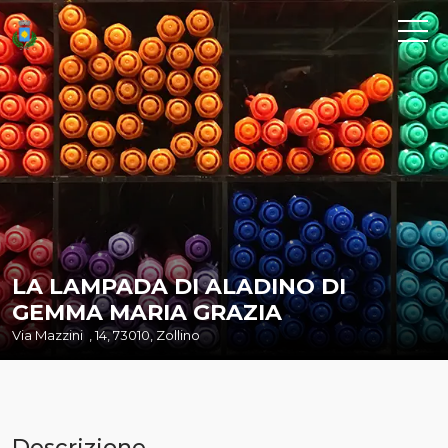
LA LAMPADA DI ALADINO DI
GEMMA MARIA GRAZIA
Via Mazzini , 14, 73010, Zollino
Descrizione