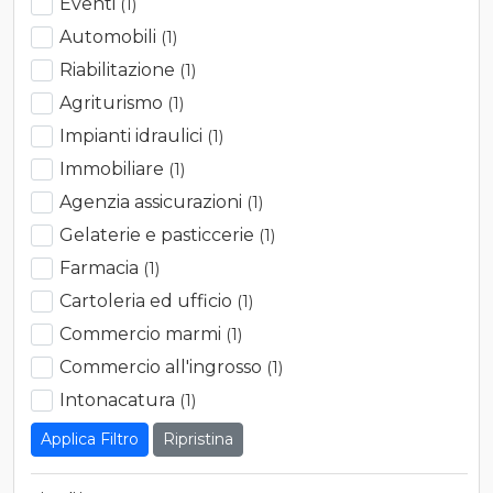
Eventi
(1)
Automobili
(1)
Riabilitazione
(1)
Agriturismo
(1)
Impianti idraulici
(1)
Immobiliare
(1)
Agenzia assicurazioni
(1)
Gelaterie e pasticcerie
(1)
Farmacia
(1)
Cartoleria ed ufficio
(1)
Commercio marmi
(1)
Commercio all'ingrosso
(1)
Intonacatura
(1)
Ripristina