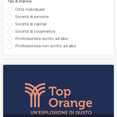
Tipo di impresa
Ditta Individuale
Società di persone
Società di capitali
Società di cooperativa
Professionista iscritto ad albo
Professionista non iscritto ad albo