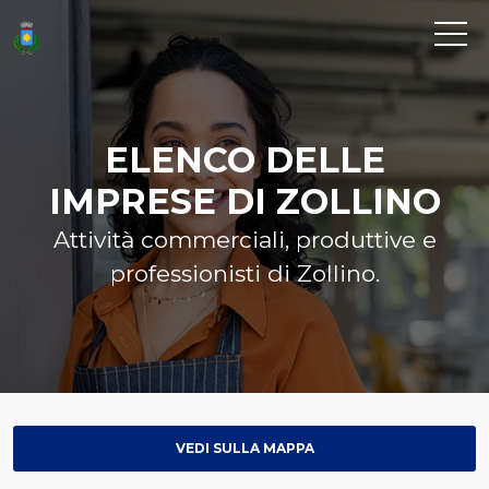
ELENCO DELLE
IMPRESE DI ZOLLINO
Attività commerciali, produttive e
professionisti di Zollino.
VEDI SULLA MAPPA