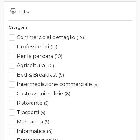
Filtra
Categoria
Commercio al dettaglio
(19)
Professionisti
(15)
Per la persona
(10)
Agricoltura
(10)
Bed & Breakfast
(9)
Intermediazione commerciale
(9)
Costruzioni edilizie
(8)
Ristorante
(5)
Trasporti
(5)
Meccanica
(5)
Informatica
(4)