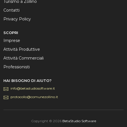
Turismo a Zollino
Contatti
Privacy Policy
SCOPRI
Imprese
Attività Produttive
Attività Commerciali
Professionisti
HAI BISOGNO DI AIUTO?
info@betastudiosoftware.it
protocollo@comunezollino.it
Copyright ©
2026
BetaStudio Software