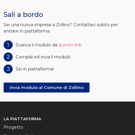
Sali a bordo
Sei una nuova impresa a Zollino? Contattaci subito per
entrare in piattaforma.
1
Scarica il modulo da
questo link
2
Compila ed invia il modulo
3
Sei in piattaforma!
Invia modulo al Comune di Zollino
LA PIATTAFORMA
Progetto