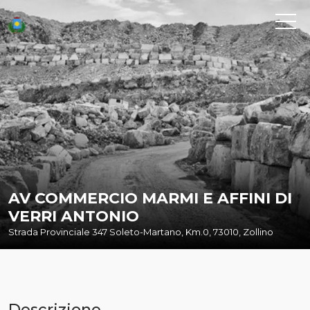
AV COMMERCIO MARMI E AFFINI DI
VERRI ANTONIO
Strada Provinciale 347 Soleto-Martano, Km.0, 73010, Zollino
Descrizione