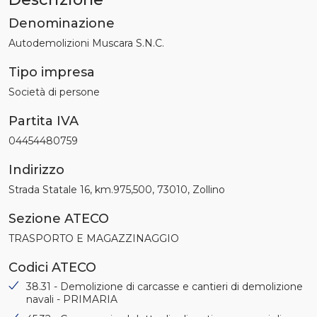
Denominazione
Autodemolizioni Muscara S.N.C.
Tipo impresa
Società di persone
Partita IVA
04454480759
Indirizzo
Strada Statale 16, km.975,500, 73010, Zollino
Sezione ATECO
TRASPORTO E MAGAZZINAGGIO
Codici ATECO
38.31 - Demolizione di carcasse e cantieri di demolizione
navali - PRIMARIA