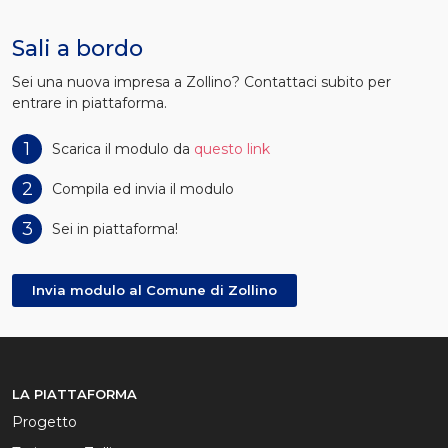
Sali a bordo
Sei una nuova impresa a Zollino? Contattaci subito per
entrare in piattaforma.
1
Scarica il modulo da
questo link
2
Compila ed invia il modulo
3
Sei in piattaforma!
Invia modulo al Comune di Zollino
LA PIATTAFORMA
Progetto