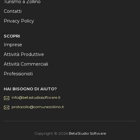
Turismo a Zollino
Contatti
Privacy Policy
SCOPRI
Imprese
Attività Produttive
Attività Commerciali
Professionisti
HAI BISOGNO DI AIUTO?
info@betastudiosoftware.it
protocollo@comunezollino.it
Copyright ©
2026
BetaStudio Software